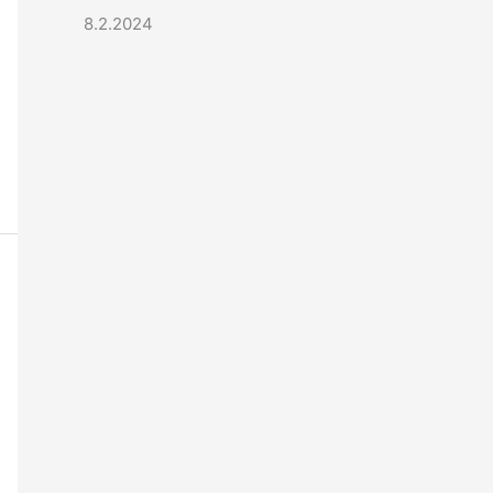
8.2.2024