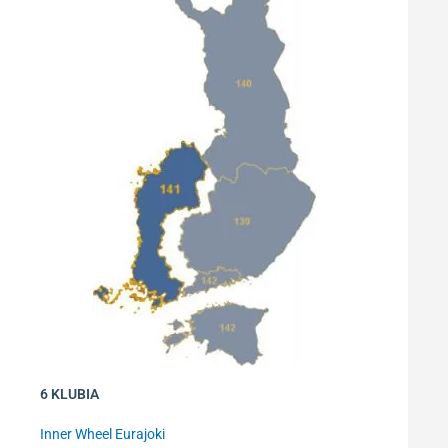
6 KLUBIA
Inner Wheel Eurajoki