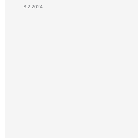
8.2.2024