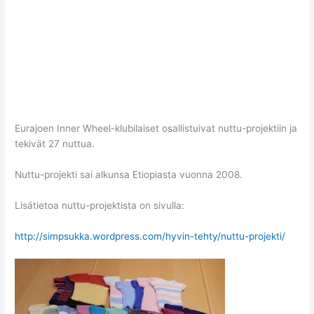
Eurajoen Inner Wheel-klubilaiset osallistuivat nuttu-projektiin ja
tekivät 27 nuttua.
Nuttu-projekti sai alkunsa Etiopiasta vuonna 2008.
Lisätietoa nuttu-projektista on sivulla:
http://simpsukka.wordpress.com/hyvin-tehty/nuttu-projekti/